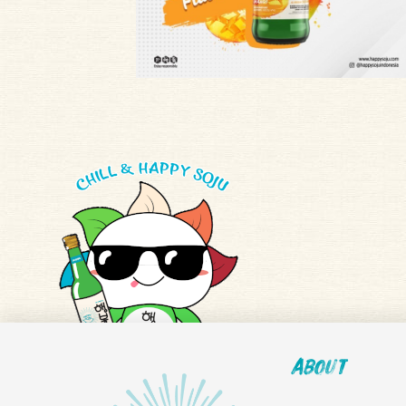
About