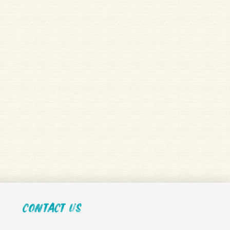
Contact Us